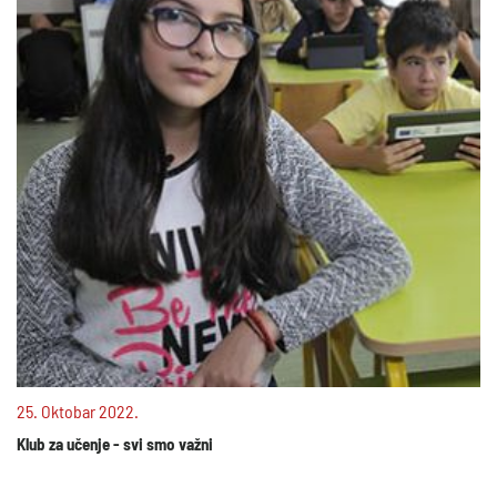
25. Oktobar 2022.
Klub za učenje - svi smo važni